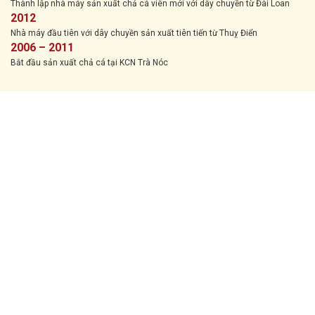
Thành lập nhà máy sản xuất chả cá viên mới với dây chuyền từ Đài Loan
2012
Nhà máy đầu tiên với dây chuyền sản xuất tiên tiến từ Thuỵ Điển
2006 – 2011
Bắt đầu sản xuất chả cá tại KCN Trà Nóc