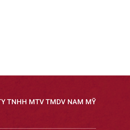
TY TNHH MTV TMDV NAM MỸ