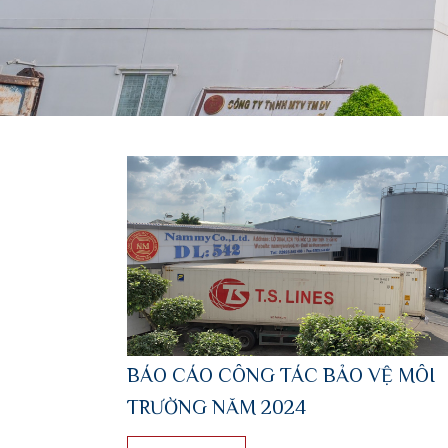
BÁO CÁO CÔNG TÁC BẢO VỆ MÔI
TRƯỜNG NĂM 2024