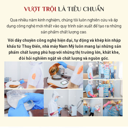
VƯỢT TRỘI
LÀ TIÊU CHUẨN
Qua nhiều năm kinh nghiệm, chúng tôi luôn nghiên cứu và áp
dụng công nghệ mới nhất vào quy trình sản xuất để tạo ra những
sản phẩm chất lượng cao.
Với dây chuyền công nghệ hiện đại, tự động và khép kín nhập
khẩu từ Thuỵ Điển, nhà máy Nam Mỹ luôn mang lại những sản
phẩm chất lượng phù hợp với những thị trường lớn, khắt khe,
đòi hỏi nghiêm ngặt về chất lượng và nguồn gốc.